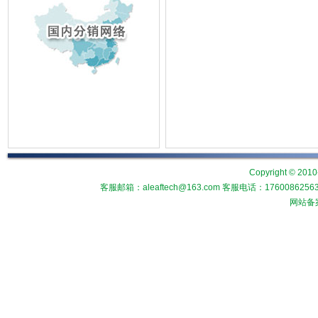
Copyright © 2010
客服邮箱：aleaftech@163.com 客服电话：1760086
网站备