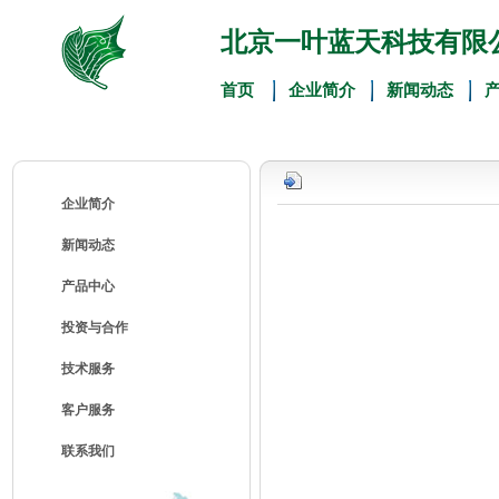
北京一叶蓝天科技有限
首页
企业简介
新闻动态
企业简介
新闻动态
产品中心
投资与合作
技术服务
客户服务
联系我们