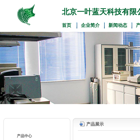
北京一叶蓝天科技有限
首页
企业简介
新闻动态
产品展示
产品中心