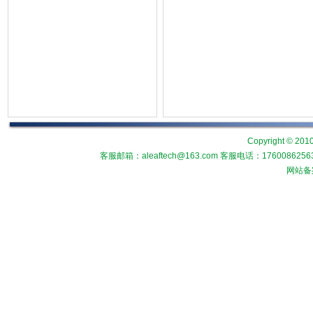
Copyright © 2010
客服邮箱：aleaftech@163.com 客服电话：1760086
网站备