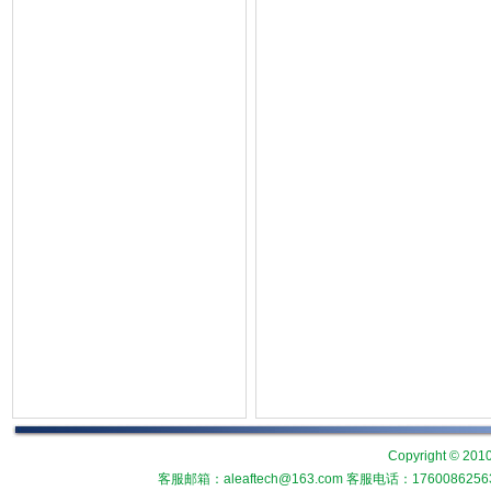
Copyright © 2010
客服邮箱：aleaftech@163.com 客服电话：1760086