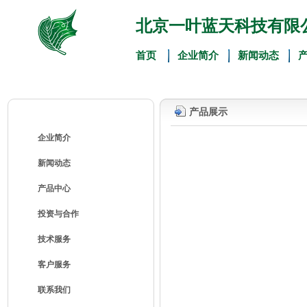
北京一叶蓝天科技有限
首页
企业简介
新闻动态
产品展示
企业简介
新闻动态
产品中心
投资与合作
技术服务
客户服务
联系我们